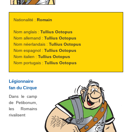
Nationalité :
Romain
Nom anglais :
Tullius Octopus
Nom allemand :
Tullius Octopus
Nom néerlandais :
Tullius Octopus
Nom espagnol :
Tullius Octopus
Nom italien :
Tullius Octopus
Nom portugais :
Tullius Octopus
Légionnaire
fan du Cirque
Dans le camp
de Petibonum,
les Romains
rivalisent