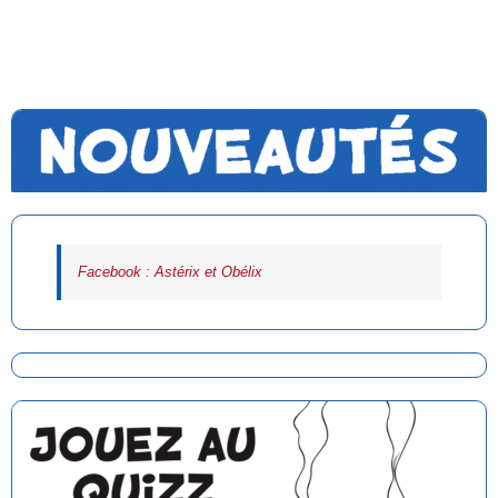
Facebook : Astérix et Obélix