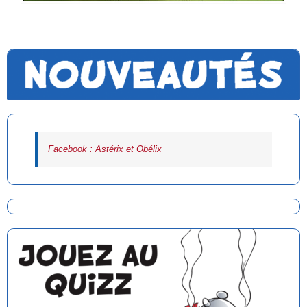
Facebook : Astérix et Obélix