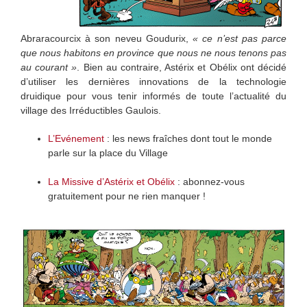
Abraracourcix à son neveu Goudurix,
« ce n’est pas parce
que nous habitons en province que nous ne nous tenons pas
au courant »
. Bien au contraire, Astérix et Obélix ont décidé
d’utiliser les dernières innovations de la technologie
druidique pour vous tenir informés de toute l’actualité du
village des Irréductibles Gaulois.
L’Evénement
: les news fraîches dont tout le monde
parle sur la place du Village
La Missive d’Astérix et Obélix
: abonnez-vous
gratuitement pour ne rien manquer !