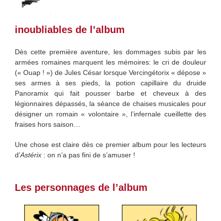
inoubliables de l’album
Dès cette première aventure, les dommages subis par les
armées romaines marquent les mémoires: le cri de douleur
(« Ouap ! ») de Jules César lorsque Vercingétorix « dépose »
ses armes à ses pieds, la potion capillaire du druide
Panoramix qui fait pousser barbe et cheveux à des
légionnaires dépassés, la séance de chaises musicales pour
désigner un romain « volontaire », l’infernale cueillette des
fraises hors saison…
Une chose est claire dès ce premier album pour les lecteurs
d’
Astérix
: on n’a pas fini de s’amuser !
Les personnages de l’album