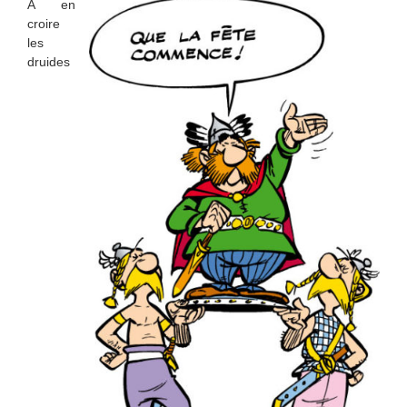
A en
croire
les
druides