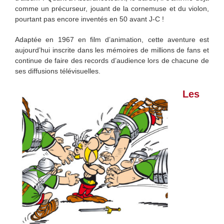
comme un précurseur, jouant de la cornemuse et du violon,
pourtant pas encore inventés en 50 avant J-C !
Adaptée en 1967 en film d’animation, cette aventure est
aujourd’hui inscrite dans les mémoires de millions de fans et
continue de faire des records d’audience lors de chacune de
ses diffusions télévisuelles.
Les