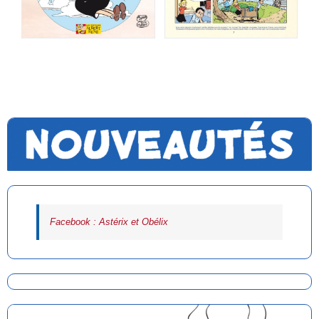
Facebook : Astérix et Obélix