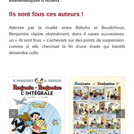
emblématiques d’
Astérix
.
Ils sont fous ces auteurs !
Atterrée par la rivalité entre Bobohs et Boudtchous,
Benjamine répète obstinément, dans 4 cases successives,
un « ils sont fous » s’achevant sur des points de suspension,
comme si elle cherchait la fin d’une tirade qui bientôt
deviendra culte.