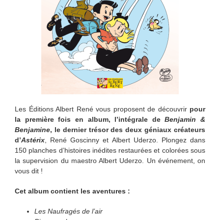
Les Éditions Albert René vous proposent de découvrir
pour
la première fois en album, l’intégrale de
Benjamin &
Benjamine
, le dernier trésor des deux géniaux créateurs
d’
Astérix
, René Goscinny et Albert Uderzo. Plongez dans
150 planches d’histoires inédites restaurées et colorées sous
la supervision du maestro Albert Uderzo. Un événement, on
vous dit !
Cet album contient les aventures :
Les Naufragés de l’air