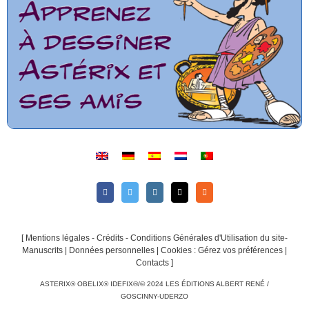
[
Mentions légales - Crédits - Conditions Générales d'Utilisation du site-
Manuscrits
|
Données personnelles
|
Cookies : Gérez vos préférences
|
Contacts
]
ASTERIX® OBELIX® IDEFIX®/© 2024 LES ÉDITIONS ALBERT RENÉ /
GOSCINNY-UDERZO