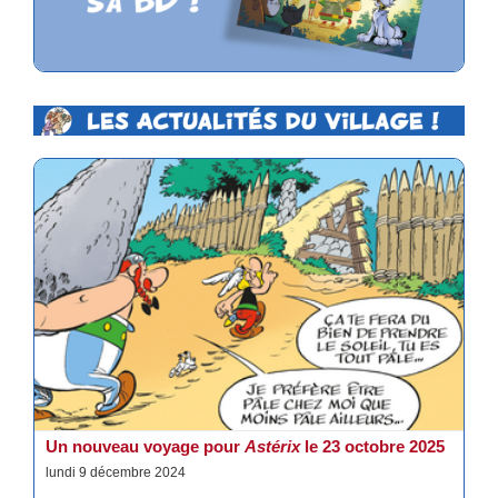
Un nouveau voyage pour
Astérix
le 23 octobre 2025
lundi 9 décembre 2024