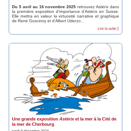
Du 5 avril au 16 novembre 2025
retrouvez Astérix dans
la première exposition d’importance d’Astérix en Suisse.
Elle mettra en valeur la virtuosité narrative et graphique
de René Goscinny et d’Albert Uderzo...
Lire la suite
Une grande exposition
Astérix
et la mer à la Cité de
la mer de Cherbourg
lundi 9 décembre 2024