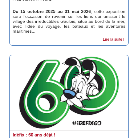
Du 15 octobre 2025 au 31 mai 2026
, cette exposition
sera l’occasion de revenir sur les liens qui unissent le
village des irréductibles Gaulois, situé au bord de la mer,
avec l’idée du voyage, les bateaux et les aventures
maritimes...
Lire la suite
Idéfix : 60 ans déjà !