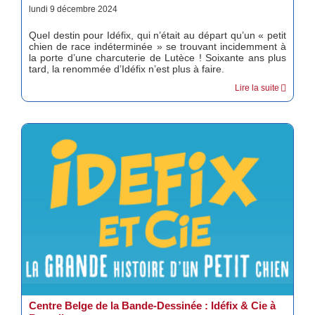
lundi 9 décembre 2024
Quel destin pour Idéfix, qui n’était au départ qu’un « petit
chien de race indéterminée » se trouvant incidemment à
la porte d’une charcuterie de Lutèce ! Soixante ans plus
tard, la renommée d’Idéfix n’est plus à faire.
Lire la suite
Centre Belge de la Bande-Dessinée : Idéfix & Cie à