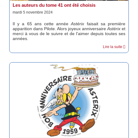
Les auteurs du tome 41 ont été choisis
mardi 5 novembre 2024
Il y a 65 ans cette année
Astérix
faisait sa première
apparition dans Pilote. Alors joyeux anniversaire
Astérix
et
merci à vous de le suivre et de l'aimer depuis toutes ses
années.
Lire la suite