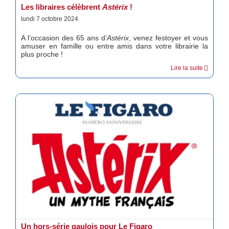
Les libraires célèbrent
Astérix
!
lundi 7 octobre 2024
A l’occasion des 65 ans d’
Astérix
, venez festoyer et vous
amuser en famille ou entre amis dans votre librairie la
plus proche !
Lire la suite
Un hors-série gaulois pour Le Figaro