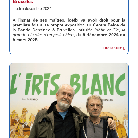
Bruxelles
jeudi 5 décembre 2024
À l’instar de ses maîtres, Idéfix va avoir droit pour la
première fois à sa propre exposition au Centre Belge de
la Bande Dessinée à Bruxelles, Intitulée
Idéfix et Cie, la
grande histoire d’un petit chien
, du
9 décembre 2024 au
9 mars 2025
.
Lire la suite