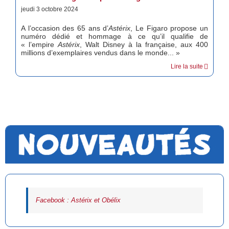
jeudi 3 octobre 2024
A l’occasion des 65 ans d’
Astérix
, Le Figaro propose un
numéro dédié et hommage à ce qu’il qualifie de
« l’empire
Astérix
, Walt Disney à la française, aux 400
millions d’exemplaires vendus dans le monde... »
Lire la suite
Facebook : Astérix et Obélix