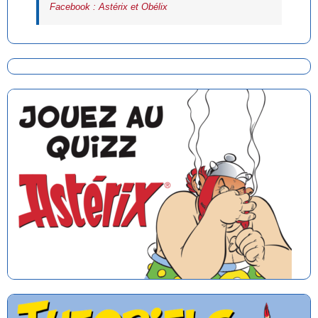
Facebook : Astérix et Obélix