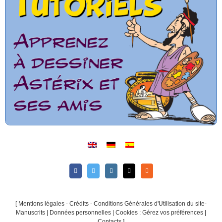
[
Mentions légales - Crédits - Conditions Générales d'Utilisation du site-
Manuscrits
|
Données personnelles
|
Cookies : Gérez vos préférences
|
Contacts
]