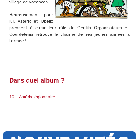
village de vacances…
Heureusement pour
lui, Astérix et Obélix
prennent à cœur leur rôle de Gentils Organisateurs et,
Courdeténis retrouve le charme de ses jeunes années à
l’armée !
Dans quel album ?
10 – Astérix légionnaire