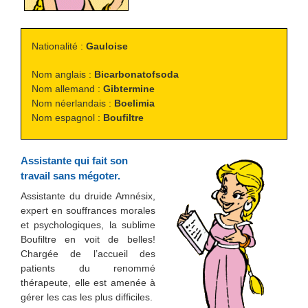
Nationalité :
Gauloise
Nom anglais :
Bicarbonatofsoda
Nom allemand :
Gibtermine
Nom néerlandais :
Boelimia
Nom espagnol :
Boufiltre
Assistante qui fait son
travail sans mégoter.
Assistante du druide Amnésix,
expert en souffrances morales
et psychologiques, la sublime
Boufiltre en voit de belles!
Chargée de l’accueil des
patients du renommé
thérapeute, elle est amenée à
gérer les cas les plus difficiles.