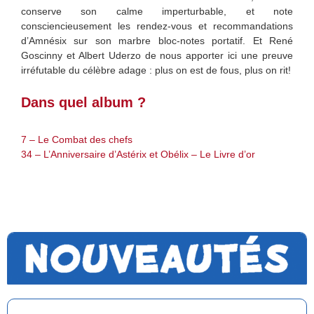
conserve son calme imperturbable, et note
consciencieusement les rendez-vous et recommandations
d’Amnésix sur son marbre bloc-notes portatif. Et René
Goscinny et Albert Uderzo de nous apporter ici une preuve
irréfutable du célèbre adage : plus on est de fous, plus on rit!
Dans quel album ?
7 – Le Combat des chefs
34 – L’Anniversaire d’Astérix et Obélix – Le Livre d’or