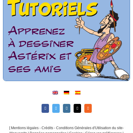
[
Mentions légales - Crédits - Conditions Générales d'Utilisation du site-