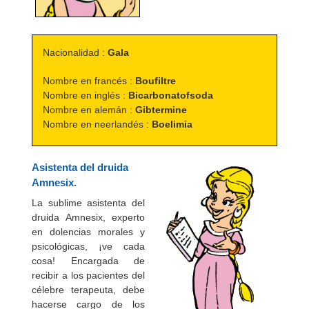
Nacionalidad :
Gala
Nombre en francés :
Boufiltre
Nombre en inglés :
Bicarbonatofsoda
Nombre en alemán :
Gibtermine
Nombre en neerlandés :
Boelimia
Asistenta del druida
Amnesix.
La sublime asistenta del
druida Amnesix, experto
en dolencias morales y
psicológicas, ¡ve cada
cosa! Encargada de
recibir a los pacientes del
célebre terapeuta, debe
hacerse cargo de los