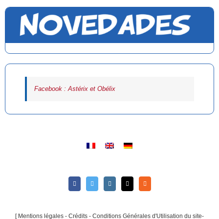
Facebook : Astérix et Obélix
[
Mentions légales - Crédits - Conditions Générales d'Utilisation du site-