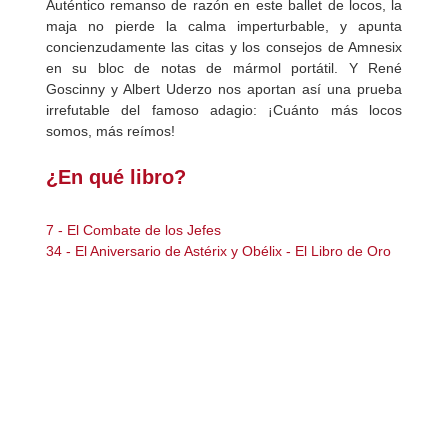
Auténtico remanso de razón en este ballet de locos, la
maja no pierde la calma imperturbable, y apunta
concienzudamente las citas y los consejos de Amnesix
en su bloc de notas de mármol portátil. Y René
Goscinny y Albert Uderzo nos aportan así una prueba
irrefutable del famoso adagio: ¡Cuánto más locos
somos, más reímos!
¿En qué libro?
7 - El Combate de los Jefes
34 - El Aniversario de Astérix y Obélix - El Libro de Oro