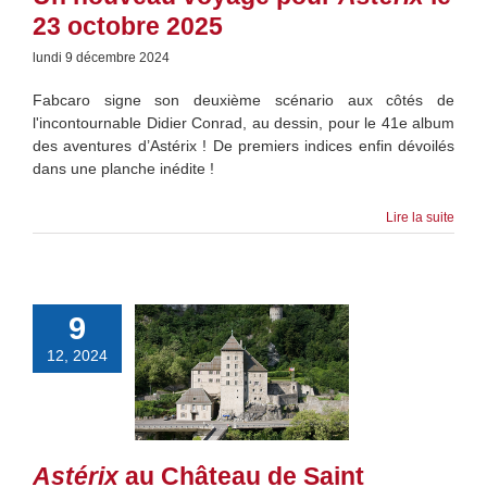
23 octobre 2025
lundi 9 décembre 2024
Fabcaro signe son deuxième scénario aux côtés de
l'incontournable Didier Conrad, au dessin, pour le 41e album
des aventures d’Astérix ! De premiers indices enfin dévoilés
dans une planche inédite !
Lire la suite
9
12, 2024
Astérix
au Château de Saint