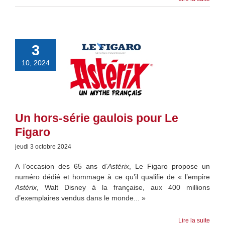
3
10, 2024
Un hors-série gaulois pour Le
Figaro
jeudi 3 octobre 2024
A l’occasion des 65 ans d’
Astérix
, Le Figaro propose un
numéro dédié et hommage à ce qu’il qualifie de « l’empire
Astérix
, Walt Disney à la française, aux 400 millions
d’exemplaires vendus dans le monde... »
Lire la suite