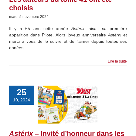
choisis
mardi 5 novembre 2024
Il y a 65 ans cette année
Astérix
faisait sa première
apparition dans Pilote. Alors joyeux anniversaire
Astérix
et
merci à vous de le suivre et de l'aimer depuis toutes ses
années.
Lire la suite
25
10, 2024
Astérix
– Invité d’honneur dans les