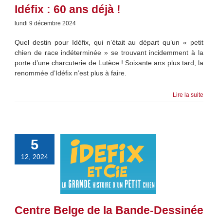
Idéfix : 60 ans déjà !
lundi 9 décembre 2024
Quel destin pour Idéfix, qui n’était au départ qu’un « petit
chien de race indéterminée » se trouvant incidemment à la
porte d’une charcuterie de Lutèce ! Soixante ans plus tard, la
renommée d’Idéfix n’est plus à faire.
Lire la suite
5
12, 2024
Centre Belge de la Bande-Dessinée