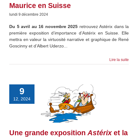
Maurice en Suisse
lundi 9 décembre 2024
Du 5 avril au 16 novembre 2025
retrouvez Astérix dans la
première exposition d’importance d’Astérix en Suisse. Elle
mettra en valeur la virtuosité narrative et graphique de René
Goscinny et d’Albert Uderzo...
Lire la suite
9
12, 2024
Une grande exposition
Astérix
et la