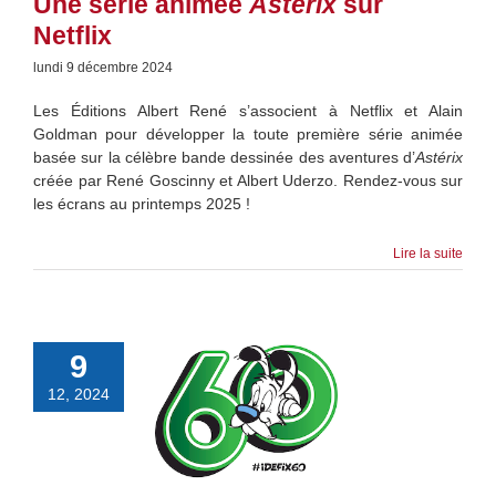
Une série animée
Astérix
sur
Netflix
lundi 9 décembre 2024
Les Éditions Albert René s’associent à Netflix et Alain
Goldman pour développer la toute première série animée
basée sur la célèbre bande dessinée des aventures d’
Astérix
créée par René Goscinny et Albert Uderzo. Rendez-vous sur
les écrans au printemps 2025 !
Lire la suite
9
12, 2024