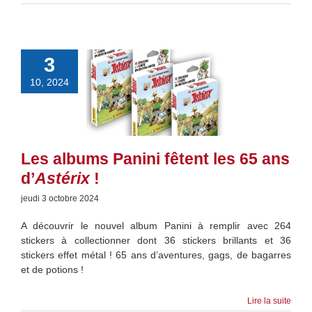
3
10, 2024
Les albums Panini fêtent les 65 ans
d’
Astérix
!
jeudi 3 octobre 2024
A découvrir le nouvel album Panini à remplir avec 264
stickers à collectionner dont 36 stickers brillants et 36
stickers effet métal ! 65 ans d’aventures, gags, de bagarres
et de potions !
Lire la suite