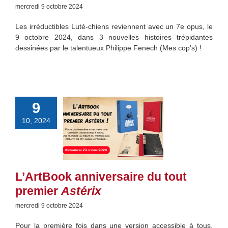
mercredi 9 octobre 2024
Les irréductibles Luté-chiens reviennent avec un 7e opus, le
9 octobre 2024, dans 3 nouvelles histoires trépidantes
dessinées par le talentueux Philippe Fenech (Mes cop’s) !
9
10, 2024
L’ArtBook anniversaire du tout
premier
Astérix
mercredi 9 octobre 2024
Pour la première fois dans une version accessible à tous,