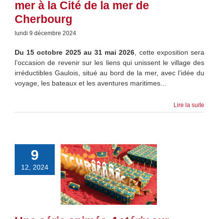
mer à la Cité de la mer de
Cherbourg
lundi 9 décembre 2024
Du 15 octobre 2025 au 31 mai 2026
, cette exposition sera
l’occasion de revenir sur les liens qui unissent le village des
irréductibles Gaulois, situé au bord de la mer, avec l’idée du
voyage, les bateaux et les aventures maritimes...
Lire la suite
9
12, 2024