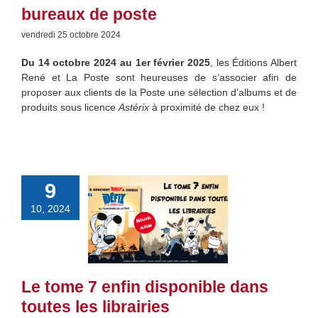
bureaux de poste
vendredi 25 octobre 2024
Du 14 octobre 2024 au 1er février 2025
, les Éditions Albert
René et La Poste sont heureuses de s’associer afin de
proposer aux clients de la Poste une sélection d’albums et de
produits sous licence
Astérix
à proximité de chez eux !
9
10, 2024
Le tome 7 enfin disponible dans
toutes les librairies