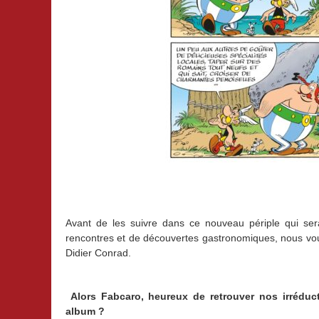
Avant de les suivre dans ce nouveau périple qui sera
rencontres et de découvertes gastronomiques, nous vo
Didier Conrad.
Alors Fabcaro, heureux de retrouver nos irréduc
album ?