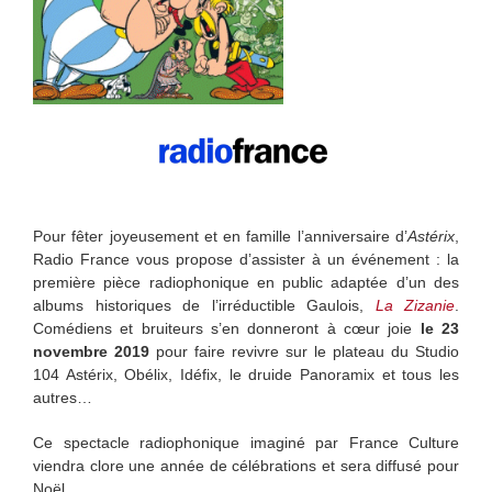
Pour fêter joyeusement et en famille l’anniversaire d’
Astérix
,
Radio France vous propose d’assister à un événement : la
première pièce radiophonique en public adaptée d’un des
albums historiques de l’irréductible Gaulois,
La Zizanie
.
Comédiens et bruiteurs s’en donneront à cœur joie
le 23
novembre 2019
pour faire revivre sur le plateau du Studio
104 Astérix, Obélix, Idéfix, le druide Panoramix et tous les
autres…
Ce spectacle radiophonique imaginé par France Culture
viendra clore une année de célébrations et sera diffusé pour
Noël.