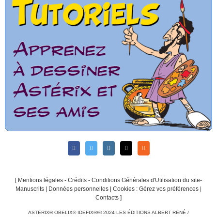
[
Mentions légales - Crédits - Conditions Générales d'Utilisation du site-
Manuscrits
|
Données personnelles
|
Cookies : Gérez vos préférences
|
Contacts
]
ASTERIX® OBELIX® IDEFIX®/© 2024 LES ÉDITIONS ALBERT RENÉ /