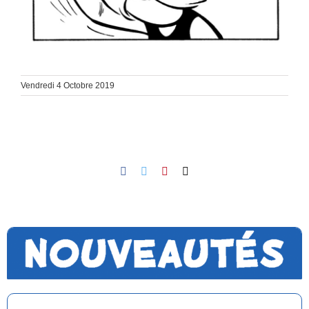
Vendredi 4 Octobre 2019
Facebook
Twitter
Pinterest
Email