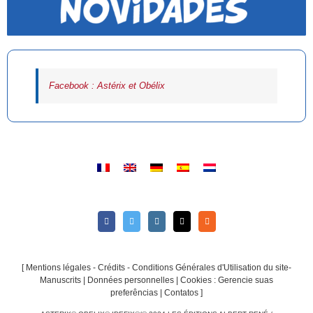
Facebook : Astérix et Obélix
[
Mentions légales - Crédits - Conditions Générales d'Utilisation du site-
Manuscrits
|
Données personnelles
|
Cookies : Gerencie suas
preferências
|
Contatos
]