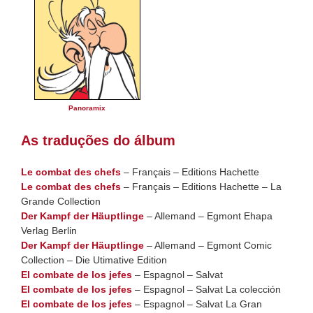
Panoramix
As traduções do álbum
Le combat des chefs
– Français – Editions Hachette
Le combat des chefs
– Français – Editions Hachette – La
Grande Collection
Der Kampf der Häuptlinge
– Allemand – Egmont Ehapa
Verlag Berlin
Der Kampf der Häuptlinge
– Allemand – Egmont Comic
Collection – Die Utimative Edition
El combate de los jefes
– Espagnol – Salvat
El combate de los jefes
– Espagnol – Salvat La colección
El combate de los jefes
– Espagnol – Salvat La Gran