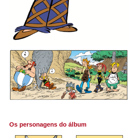
Os personagens do álbum