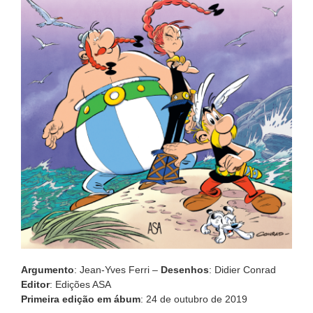
Argumento
: Jean-Yves Ferri –
Desenhos
: Didier Conrad
Editor
: Edições ASA
Primeira edição em ábum
: 24 de outubro de 2019