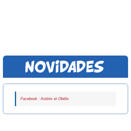
Facebook : Astérix et Obélix