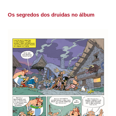
Os segredos dos druidas no álbum