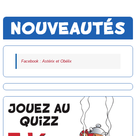
Facebook : Astérix et Obélix