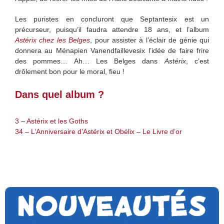
Les puristes en concluront que Septantesix est un
précurseur, puisqu’il faudra attendre 18 ans, et l’album
Astérix chez les Belges
, pour assister à l’éclair de génie qui
donnera au Ménapien Vanendfaillevesix l’idée de faire frire
des pommes… Ah… Les Belges dans
Astérix
, c’est
drôlement bon pour le moral, fieu !
Dans quel album ?
3 – Astérix et les Goths
34 – L’Anniversaire d’Astérix et Obélix – Le Livre d’or