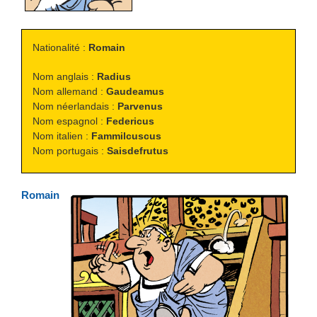
Nationalité :
Romain
Nom anglais :
Radius
Nom allemand :
Gaudeamus
Nom néerlandais :
Parvenus
Nom espagnol :
Federicus
Nom italien :
Fammilcuscus
Nom portugais :
Saisdefrutus
Romain