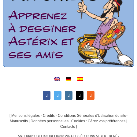
[
Mentions légales - Crédits - Conditions Générales d'Utilisation du site-
Manuscrits
|
Données personnelles
|
Cookies : Gérez vos préférences
|
Contacts
]
ASTERIX® OBELIX® IDEFIX®/© 2024 LES ÉDITIONS ALBERT RENÉ /