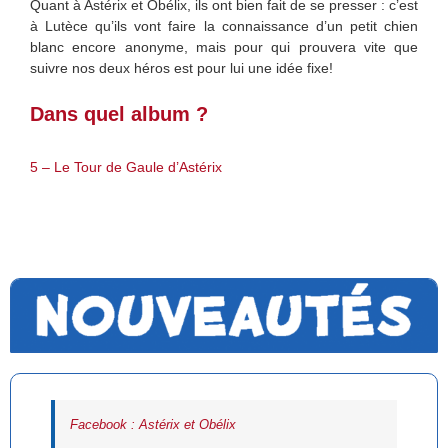
Quant à Astérix et Obélix, ils ont bien fait de se presser : c’est
à Lutèce qu’ils vont faire la connaissance d’un petit chien
blanc encore anonyme, mais pour qui prouvera vite que
suivre nos deux héros est pour lui une idée fixe!
Dans quel album ?
5 – Le Tour de Gaule d’Astérix
Facebook : Astérix et Obélix