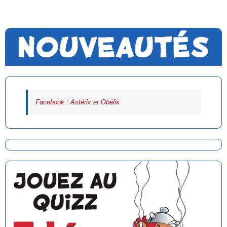
Facebook : Astérix et Obélix