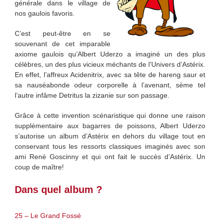
générale dans le village de
nos gaulois favoris.
C’est peut-être en se
souvenant de cet imparable
axiome gaulois qu’Albert Uderzo a imaginé un des plus
célèbres, un des plus vicieux méchants de l’Univers d’Astérix.
En effet, l’affreux Acidenitrix, avec sa tête de hareng saur et
sa nauséabonde odeur corporelle à l’avenant, sème tel
l’autre infâme Detritus la zizanie sur son passage.
Grâce à cette invention scénaristique qui donne une raison
supplémentaire aux bagarres de poissons, Albert Uderzo
s’autorise un album d’Astérix en dehors du village tout en
conservant tous les ressorts classiques imaginés avec son
ami René Goscinny et qui ont fait le succès d’Astérix. Un
coup de maître!
Dans quel album ?
25 – Le Grand Fossé