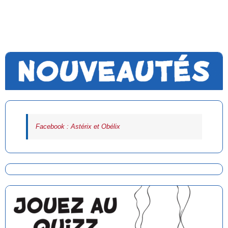
Facebook : Astérix et Obélix