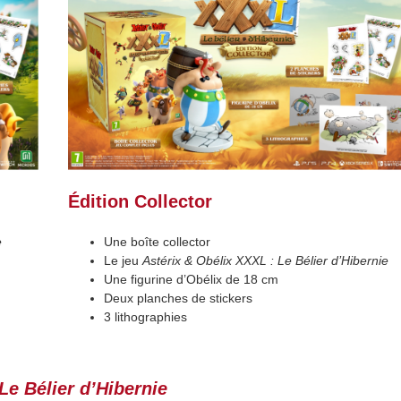
Édition Collector
e
Une boîte collector
Le jeu
Astérix & Obélix XXXL : Le Bélier d’Hibernie
Une figurine d’Obélix de 18 cm
Deux planches de stickers
3 lithographies
Le Bélier d’Hibernie