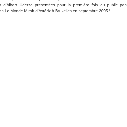
es d’Albert Uderzo présentées pour la première fois au public pen
tion Le Monde Miroir d’Astérix à Bruxelles en septembre 2005 !