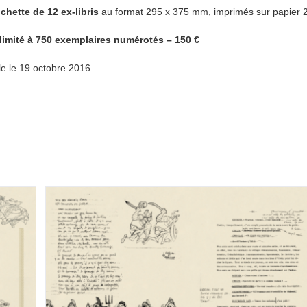
chette de 12 ex-libris
au format 295 x 375 mm, imprimés sur papier 
 limité à 750 exemplaires numérotés – 150 €
le le 19 octobre 2016