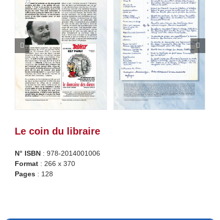
Le coin du libraire
N° ISBN
: 978-2014001006
Format
: 266 x 370
Pages
: 128