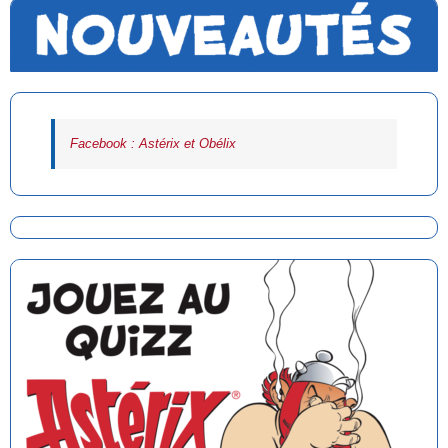
Facebook : Astérix et Obélix