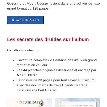
Goscinny et Albert Uderzo revient dans une édition de luxe
grand format de 128 pages.
ACHETER L’ALBUM
Les secrets des druides sur l’album
Cet album contient :
L’aventure complète
Le Domaine des dieux
en grand
format et en couleur
Les 44 planches originales dessinées et encrées par
Albert Uderzo
Le dossier de 33 pages pour tout savoir sur l’album,
avec des documents de travail inédits de René
Goscinny et Albert Uderzo