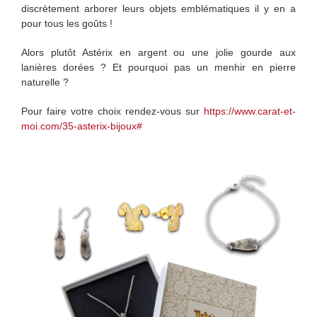
discrètement arborer leurs objets emblématiques il y en a
pour tous les goûts !
Alors plutôt Astérix en argent ou une jolie gourde aux
lanières dorées ? Et pourquoi pas un menhir en pierre
naturelle ?
Pour faire votre choix rendez-vous sur
https://www.carat-et-
moi.com/35-asterix-bijoux#