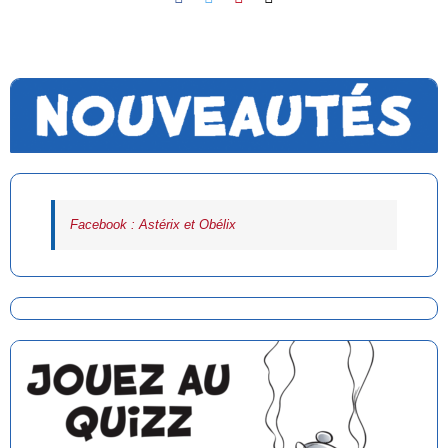
Facebook : Astérix et Obélix