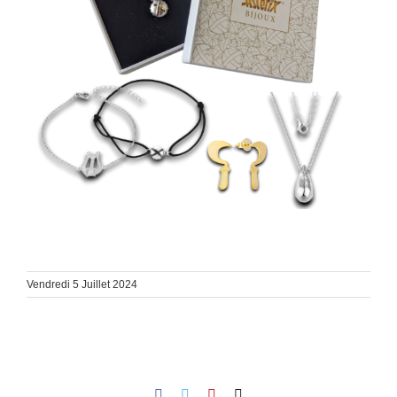
Vendredi 5 Juillet 2024
Facebook
Twitter
Pinterest
Email