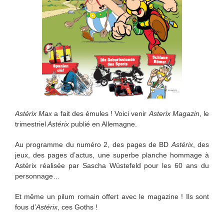
Astérix Max
a fait des émules ! Voici venir
Asterix Magazin
, le
trimestriel
Astérix
publié en Allemagne.
Au programme du numéro 2, des pages de BD
Astérix
, des
jeux, des pages d’actus, une superbe planche hommage à
Astérix réalisée par Sascha Wüstefeld pour les 60 ans du
personnage…
Et même un pilum romain offert avec le magazine ! Ils sont
fous d’
Astérix
, ces Goths !