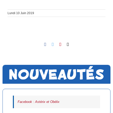
Lundi 10 Juin 2019
Facebook
Twitter
Pinterest
Email
Facebook : Astérix et Obélix