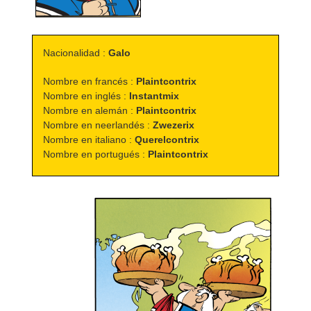
Nacionalidad :
Galo
Nombre en francés :
Plaintcontrix
Nombre en inglés :
Instantmix
Nombre en alemán :
Plaintcontrix
Nombre en neerlandés :
Zwezerix
Nombre en italiano :
Querelcontrix
Nombre en portugués :
Plaintcontrix