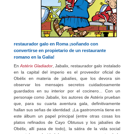
restaurador galo en Roma ¡soñando con
convertirse en propietario de un restaurante
romano en la Galia!
En
Astérix Gladiador
, Jabalix, restaurador galo instalado
en la capital del imperio es el proveedor oficial de
Obélix en materia de jabalíes, que los devora sin
observar los mensajes secretos cuidadosamente
guardados en su interior por el cocinero... Con un
personaje como Jabalix, los autores de Astérix prueban
que, para su cuarta aventura gala, definitivamente
hallan sus señas de identidad: ¡La gastronomía tiene en
este álbum un papel principal (entre otras cosas los
platos refinados de Cayo Obtusus y los jabalíes de
Obélix, allí pasa de todo), la sátira de la vida social