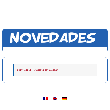
Facebook : Astérix et Obélix