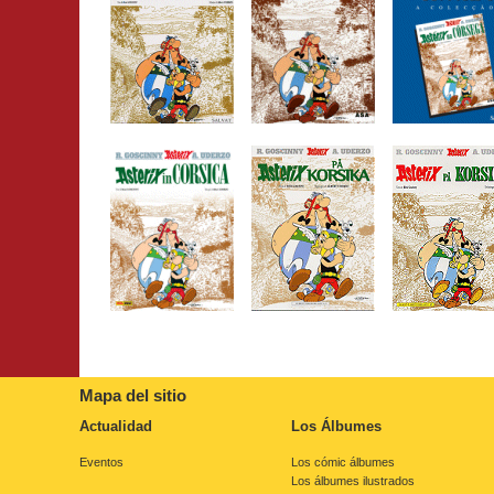
Mapa del sitio
Actualidad
Los Álbumes
Eventos
Los cómic álbumes
Los álbumes ilustrados