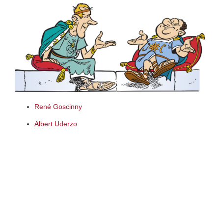
René Goscinny
Albert Uderzo