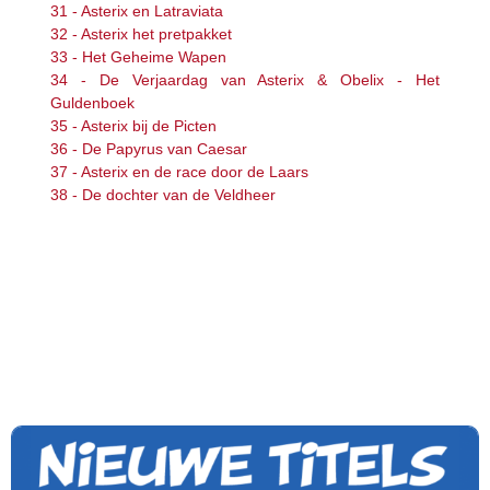
31 - Asterix en Latraviata
32 - Asterix het pretpakket
33 - Het Geheime Wapen
34 - De Verjaardag van Asterix & Obelix - Het
Guldenboek
35 - Asterix bij de Picten
36 - De Papyrus van Caesar
37 - Asterix en de race door de Laars
38 - De dochter van de Veldheer