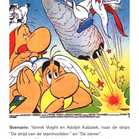
Scenario
: Yannik Voight en Adolph Kabatek, naar de strips
“De strijd van de stamhoofden ” en “De ziener”.