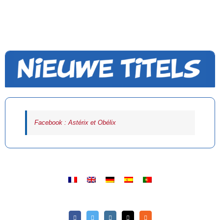
Facebook : Astérix et Obélix