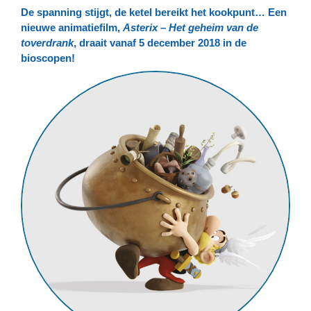
De spanning stijgt, de ketel bereikt het kookpunt… Een
nieuwe animatiefilm,
Asterix – Het geheim van de
toverdrank
, draait vanaf 5 december 2018 in de
bioscopen!