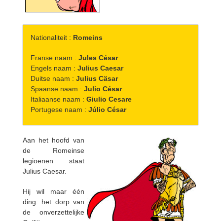
Nationaliteit :
Romeins
Franse naam :
Jules César
Engels naam :
Julius Caesar
Duitse naam :
Julius Cäsar
Spaanse naam :
Julio César
Italiaanse naam :
Giulio Cesare
Portugese naam :
Júlio César
Aan het hoofd van
de Romeinse
legioenen staat
Julius Caesar.
Hij wil maar één
ding: het dorp van
de onverzettelijke