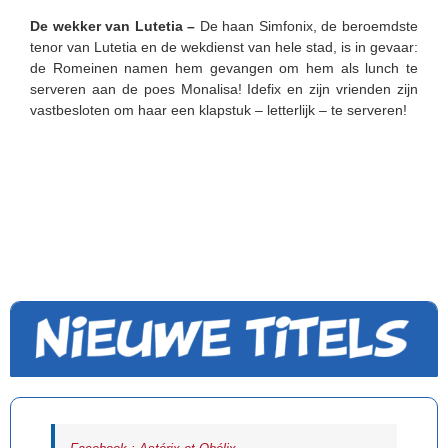
De wekker van Lutetia –
De haan Simfonix, de beroemdste
tenor van Lutetia en de wekdienst van hele stad, is in gevaar:
de Romeinen namen hem gevangen om hem als lunch te
serveren aan de poes Monalisa! Idefix en zijn vrienden zijn
vastbesloten om haar een klapstuk – letterlijk – te serveren!