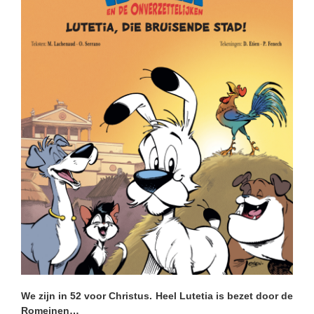
We zijn in 52 voor Christus. Heel Lutetia is bezet door de
Romeinen…