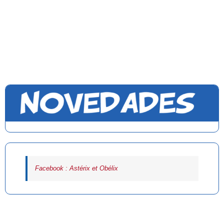
Facebook : Astérix et Obélix