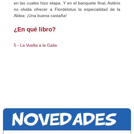
en las cuales hizo etapa. Y en el banquete final, Astérix
no olvida ofrecer a Flordelotus la especialidad de la
Aldea: ¡Una buena castaña!
¿En qué libro?
5 - La Vuelta a la Galia