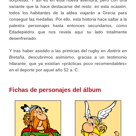
variante que la hace destacarse del resto: en esta ocasión,
todos los habitantes de la aldea viajarán a Grecia para
conseguir las medallas. Por ello, esta historia hace saltar a la
palestra personajes hasta entonces secundarios, como
Edadepiédrix que nos revela aquí su lado totalmente
desenfrenado.
Y tras haber asistido a las primicias del rugby en
Astérix en
Bretaña
, descubrimos asimismo, gracias a un testimonio
hilarante, que ya existían «prácticas poco recomendables»
en el deporte por aquel año 52 a. C.
Fichas de personajes del álbum