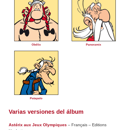
Obélix
Panoramix
Patapalo
Varias versiones del álbum
Astérix aux Jeux Olympiques
– Français – Editions