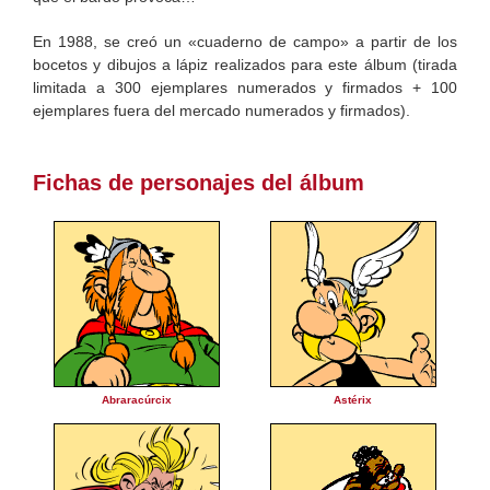
En 1988, se creó un «cuaderno de campo» a partir de los
bocetos y dibujos a lápiz realizados para este álbum (tirada
limitada a 300 ejemplares numerados y firmados + 100
ejemplares fuera del mercado numerados y firmados).
Fichas de personajes del álbum
Abraracúrcix
Astérix