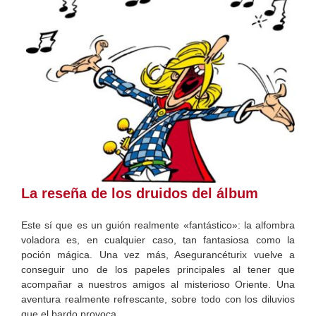
La reseña de los druidos del álbum
Este sí que es un guión realmente «fantástico»: la alfombra
voladora es, en cualquier caso, tan fantasiosa como la
poción mágica. Una vez más, Asegurancéturix vuelve a
conseguir uno de los papeles principales al tener que
acompañar a nuestros amigos al misterioso Oriente. Una
aventura realmente refrescante, sobre todo con los diluvios
que el bardo provoca…