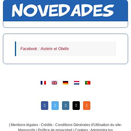
Facebook : Astérix et Obélix
[
Mentions légales - Crédits - Conditions Générales d'Utilisation du site-
Manuscrits
|
Política de privacidad
|
Cookies : Administra tus