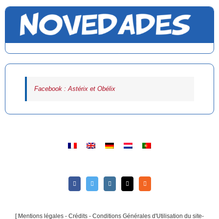
Facebook : Astérix et Obélix
[
Mentions légales - Crédits - Conditions Générales d'Utilisation du site-