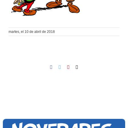
martes, el 10 de abril de 2018
Facebook
Twitter
Pinterest
Email