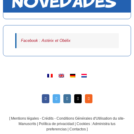
Facebook : Astérix et Obélix
[
Mentions légales - Crédits - Conditions Générales d'Utilisation du site-
Manuscrits
|
Política de privacidad
|
Cookies : Administra tus
preferencias
|
Contactos
]