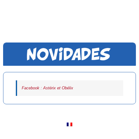
Facebook : Astérix et Obélix