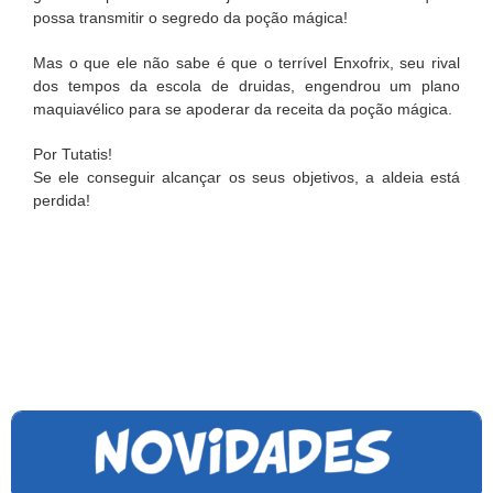
possa transmitir o segredo da poção mágica!
Mas o que ele não sabe é que o terrível Enxofrix, seu rival
dos tempos da escola de druidas, engendrou um plano
maquiavélico para se apoderar da receita da poção mágica.
Por Tutatis!
Se ele conseguir alcançar os seus objetivos, a aldeia está
perdida!