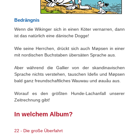
Bedrängnis
Wenn die Wikinger sich in einen Köter vernarren, dann
ist das natürlich eine dänische Dogge!
Wie seine Herrchen, drückt sich auch Møpsen in einer
mit nordischen Buchstaben übersäten Sprache aus.
Aber während die Gallier von der skandinavischen
Sprache nichts verstehen, tauschen Idefix und Møpsen
bald ganz freundschaftliches Wauwau und øauåu aus.
Worauf es den größten Hunde-Lachanfall unserer
Zeitrechnung gibt!
In welchem Album?
22 - Die große Überfahrt