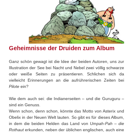
Geheimnisse der Druiden zum Album
Ganz schön gewagt ist die Idee der beiden Autoren, uns zur
Illustration der See bei Nacht und Nebel zwei völlig schwarze
oder weiße Seiten zu präsentieren. Schlichen sich da
vielleicht Erinnerungen an die aufrührerischen Zeiten bei
Pilote
ein?
Wie dem auch sei: die Indianerseiten – und die Guruguru –
sind ein Genuss.
Wenn schon, denn schon, könnte das Motto von Asterix und
Obelix in der Neuen Welt lauten. So gibt es für dieses Album,
in dem die beiden Helden das Land von
Umpah-Pah – die
Rothaut
erkunden, neben der üblichen englischen, auch eine