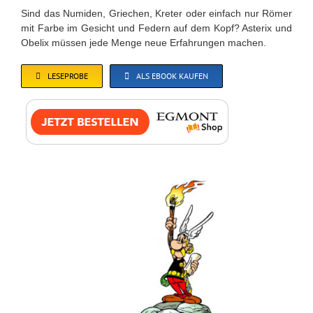
Sind das Numiden, Griechen, Kreter oder einfach nur Römer
mit Farbe im Gesicht und Federn auf dem Kopf? Asterix und
Obelix müssen jede Menge neue Erfahrungen machen.
LESEPROBE
ALS EBOOK KAUFEN