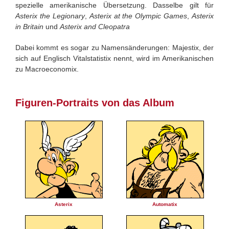
spezielle amerikanische Übersetzung. Dasselbe gilt für
Asterix the Legionary
,
Asterix at the Olympic Games
,
Asterix
in Britain
und
Asterix and Cleopatra
Dabei kommt es sogar zu Namensänderungen: Majestix, der
sich auf Englisch Vitalstatistix nennt, wird im Amerikanischen
zu Macroeconomix.
Figuren-Portraits von das Album
Asterix
Automatix