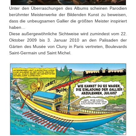
Unter den Überraschungen des Albums scheinen Parodien
berühmter Meisterwerke der Bildenden Kunst zu beweisen,
dass die unbeugsamen Gallier die größten Meister inspiriert
haben…
Diese außergewöhnliche Sichtweise wird zumindest vom 22.
Oktober 2009 bis 3. Januar 2010 an den Palisaden der
Gärten des Musée von Cluny in Paris vertreten, Boulevards
Saint-Germain und Saint Michel.