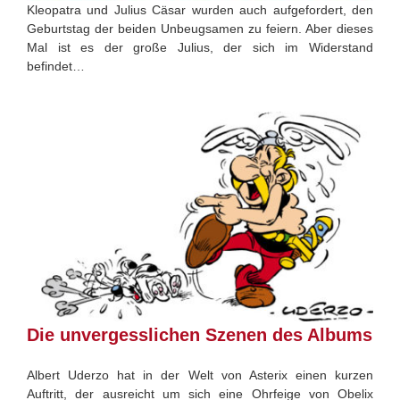
Kleopatra und Julius Cäsar wurden auch aufgefordert, den
Geburtstag der beiden Unbeugsamen zu feiern. Aber dieses
Mal ist es der große Julius, der sich im Widerstand
befindet…
Die unvergesslichen Szenen des Albums
Albert Uderzo hat in der Welt von Asterix einen kurzen
Auftritt, der ausreicht um sich eine Ohrfeige von Obelix