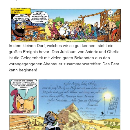
In dem kleinen Dorf, welches wir so gut kennen, steht ein
großes Ereignis bevor: Das Jubiläum von Asterix und Obelix
ist die Gelegenheit mit vielen guten Bekannten aus den
vorangegangenen Abenteuer zusammenzutreffen: Das Fest
kann beginnen!