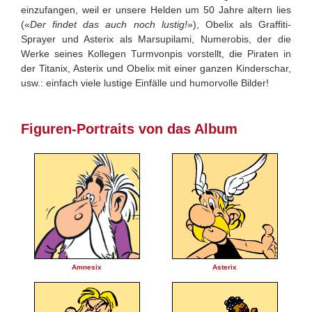
einzufangen, weil er unsere Helden um 50 Jahre altern lies
(«
Der findet das auch noch lustig!
»), Obelix als Graffiti-
Sprayer und Asterix als Marsupilami, Numerobis, der die
Werke seines Kollegen Turmvonpis vorstellt, die Piraten in
der Titanix, Asterix und Obelix mit einer ganzen Kinderschar,
usw.: einfach viele lustige Einfälle und humorvolle Bilder!
Figuren-Portraits von das Album
Amnesix
Asterix