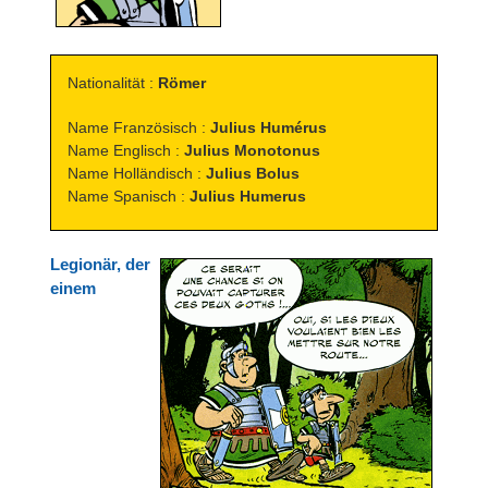
Nationalität :
Römer
Name Französisch :
Julius Humérus
Name Englisch :
Julius Monotonus
Name Holländisch :
Julius Bolus
Name Spanisch :
Julius Humerus
Legionär, der
einem