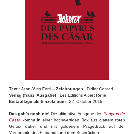
Text
: Jean-Yves Ferri –
Zeichnungen
: Didier Conrad
Verlag (franz. Ausgabe)
: Les Editions Albert René
Erstauflage als Einzelalbum
: 22. Oktober 2015
Das gab’s noch nie!
Die ultimative Ausgabe des
Papyrus de
Cäsar
kommt in einer hochwertigen Box aus glattem roten
Geltex daher und mit goldenem Prägedruck auf der
Vorderseite des Einbands und dem Buchrücken: