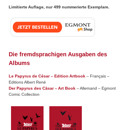
Limitierte Auflage, nur 499 nummerierte Exemplare.
Die fremdsprachigen Ausgaben des
Albums
Le Papyrus de César – Edition Artbook
– Français –
Editions Albert René
Der Papyrus des Cäsar – Art Book
– Allemand – Egmont
Comic Collection