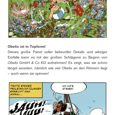
Obelix ist in Topform!
Dieses große Panel voller liebevoller Details und witziger
Einfälle kann es mit der großen Schlägerei zu Beginn von
Obelix GmbH & Co KG
aufnehmen! Es zeigt, was wir schon
längst wussten, nämlich wie viel Obelix an den Römern liegt
– auch wenn sie spinnen!