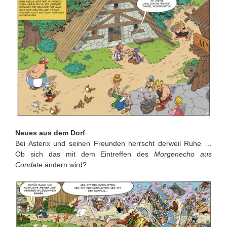
Neues aus dem Dorf
Bei Asterix und seinen Freunden herrscht derweil Ruhe …
Ob sich das mit dem Eintreffen des
Morgenecho aus
Condate
ändern wird?