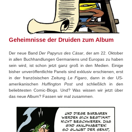
Geheimnisse der Druiden zum Album
Der neue Band
Der Papyrus des Cäsar
, der am 22. Oktober
in allen Buchhandlungen Germaniens und Europas zu haben
sein wird, ist schon jetzt ganz groß in den Medien. Einige
bisher unveröffentlichte Panels sind exklusiv erschienen, erst
in der französischen Zeitung
Le Figaro
, dann in der US-
amerikanischen
Huffington Post
und schließlich in den
beliebtesten Comic-Blogs. Und? Was wissen wir jetzt über
das neue Album? Fassen wir mal zusammen.