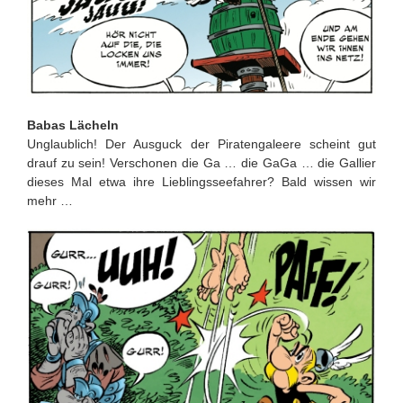
Babas Lächeln
Unglaublich! Der Ausguck der Piratengaleere scheint gut
drauf zu sein! Verschonen die Ga … die GaGa … die Gallier
dieses Mal etwa ihre Lieblingsseefahrer? Bald wissen wir
mehr …