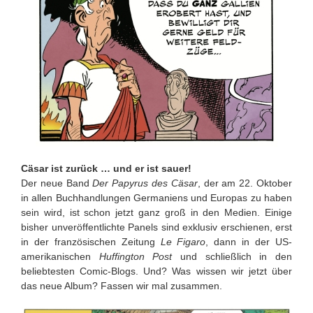
Cäsar ist zurück … und er ist sauer!
Der neue Band
Der Papyrus des Cäsar
, der am 22. Oktober
in allen Buchhandlungen Germaniens und Europas zu haben
sein wird, ist schon jetzt ganz groß in den Medien. Einige
bisher unveröffentlichte Panels sind exklusiv erschienen, erst
in der französischen Zeitung
Le Figaro
, dann in der US-
amerikanischen
Huffington Post
und schließlich in den
beliebtesten Comic-Blogs. Und? Was wissen wir jetzt über
das neue Album? Fassen wir mal zusammen.