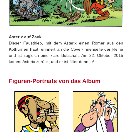
Asterix auf Zack
Dieser Fausthieb, mit dem Asterix einen Römer aus den
Kothurnen haut, erinnert an die Cover-Innenseite der Reihe
und ist zugleich eine klare Botschaft: Am 22. Oktober 2015
kommt Asterix zurück, und er ist fitter denn je!
Figuren-Portraits von das Album