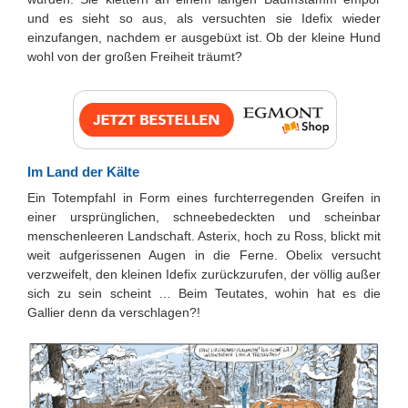
und es sieht so aus, als versuchten sie Idefix wieder
einzufangen, nachdem er ausgebüxt ist. Ob der kleine Hund
wohl von der großen Freiheit träumt?
Im Land der Kälte
Ein Totempfahl in Form eines furchterregenden Greifen in
einer ursprünglichen, schneebedeckten und scheinbar
menschenleeren Landschaft. Asterix, hoch zu Ross, blickt mit
weit aufgerissenen Augen in die Ferne. Obelix versucht
verzweifelt, den kleinen Idefix zurückzurufen, der völlig außer
sich zu sein scheint … Beim Teutates, wohin hat es die
Gallier denn da verschlagen?!