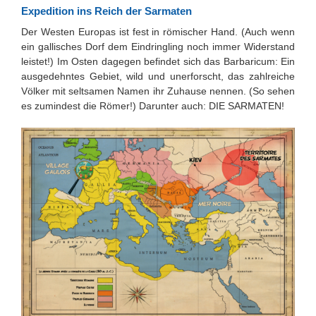
Expedition ins Reich der Sarmaten
Der Westen Europas ist fest in römischer Hand. (Auch wenn
ein gallisches Dorf dem Eindringling noch immer Widerstand
leistet!) Im Osten dagegen befindet sich das Barbaricum: Ein
ausgedehntes Gebiet, wild und unerforscht, das zahlreiche
Völker mit seltsamen Namen ihr Zuhause nennen. (So sehen
es zumindest die Römer!) Darunter auch: DIE SARMATEN!