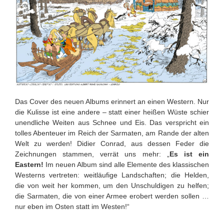
Das Cover des neuen Albums erinnert an einen Western. Nur
die Kulisse ist eine andere – statt einer heißen Wüste schier
unendliche Weiten aus Schnee und Eis. Das verspricht ein
tolles Abenteuer im Reich der Sarmaten, am Rande der alten
Welt zu werden! Didier Conrad, aus dessen Feder die
Zeichnungen stammen, verrät uns mehr: „
Es ist ein
Eastern!
Im neuen Album sind alle Elemente des klassischen
Westerns vertreten: weitläufige Landschaften; die Helden,
die von weit her kommen, um den Unschuldigen zu helfen;
die Sarmaten, die von einer Armee erobert werden sollen …
nur eben im Osten statt im Westen!“