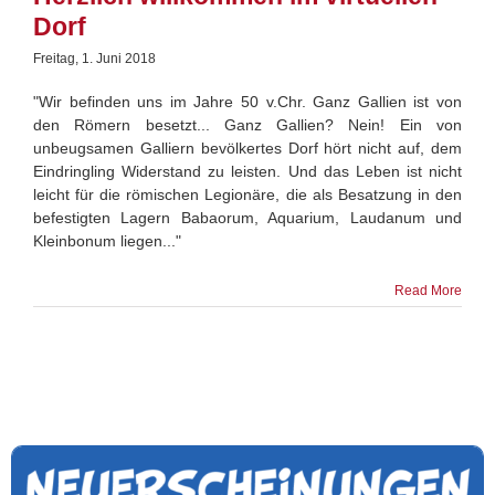
Dorf
Freitag, 1. Juni 2018
"Wir befinden uns im Jahre 50 v.Chr. Ganz Gallien ist von
den Römern besetzt... Ganz Gallien? Nein! Ein von
unbeugsamen Galliern bevölkertes Dorf hört nicht auf, dem
Eindringling Widerstand zu leisten. Und das Leben ist nicht
leicht für die römischen Legionäre, die als Besatzung in den
befestigten Lagern Babaorum, Aquarium, Laudanum und
Kleinbonum liegen..."
Read More